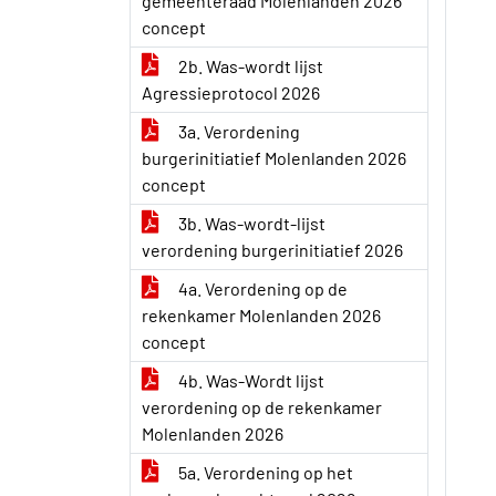
gemeenteraad Molenlanden 2026
concept
2b. Was-wordt lijst
Agressieprotocol 2026
3a. Verordening
burgerinitiatief Molenlanden 2026
concept
3b. Was-wordt-lijst
verordening burgerinitiatief 2026
4a. Verordening op de
rekenkamer Molenlanden 2026
concept
4b. Was-Wordt lijst
verordening op de rekenkamer
Molenlanden 2026
5a. Verordening op het