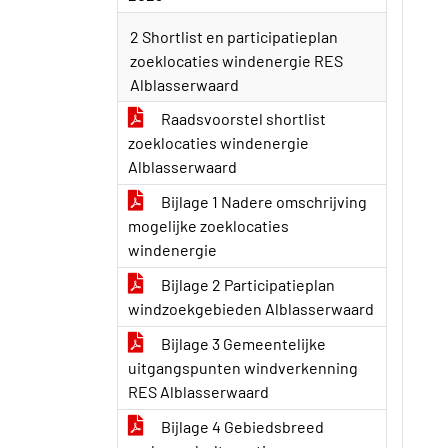
2 Shortlist en participatieplan
zoeklocaties windenergie RES
Alblasserwaard
Raadsvoorstel shortlist
zoeklocaties windenergie
Alblasserwaard
Bijlage 1 Nadere omschrijving
mogelijke zoeklocaties
windenergie
Bijlage 2 Participatieplan
windzoekgebieden Alblasserwaard
Bijlage 3 Gemeentelijke
uitgangspunten windverkenning
RES Alblasserwaard
Bijlage 4 Gebiedsbreed