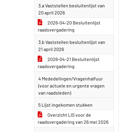
3.a Vaststellen besluitenlijst van
20 april 2026
2026-04-20 Besluitenlijst
raadsvergadering
3.b Vaststellen besluitenlijst van
21 april 2026
2026-04-21 Besluitenlijst
raadsvergadering
4 Mededelingen/Vragenhalfuur
(voor actuele en urgente vragen
van raadsleden)
5 Lijst ingekomen stukken
Overzicht LIS voor de
raadsvergadering van 26 mei 2026