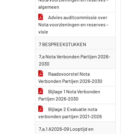
algemeen
Advies auditcommissie over
Nota voorzieningen en reserves -
visie
7 BESPREEKSTUKKEN
7.a Nota Verbonden Partijen 2026-
2030
Raadsvoorstel Nota
Verbonden Partijen 2026-2030
Bijlage 1 Nota Verbonden
Partijen 2026-2030
Bijlage 2 Evaluatie nota
verbonden partijen 2021-2026
7.a.1 A2026-09 Looptijd en