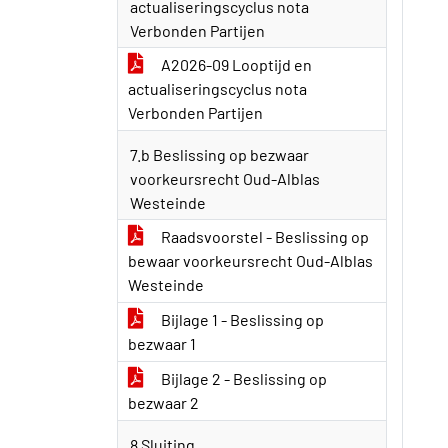
actualiseringscyclus nota
Verbonden Partijen
A2026-09 Looptijd en
actualiseringscyclus nota
Verbonden Partijen
7.b Beslissing op bezwaar
voorkeursrecht Oud-Alblas
Westeinde
Raadsvoorstel - Beslissing op
bewaar voorkeursrecht Oud-Alblas
Westeinde
Bijlage 1 - Beslissing op
bezwaar 1
Bijlage 2 - Beslissing op
bezwaar 2
8 Sluiting