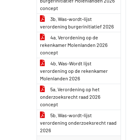
burgerinitiatief Molenlanden 2026
concept
3b. Was-wordt-lijst
verordening burgerinitiatief 2026
4a. Verordening op de
rekenkamer Molenlanden 2026
concept
4b. Was-Wordt lijst
verordening op de rekenkamer
Molenlanden 2026
5a. Verordening op het
onderzoeksrecht raad 2026
concept
5b. Was-wordt-lijst
verordening onderzoeksrecht raad
2026