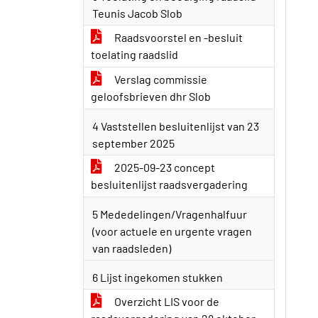
Teunis Jacob Slob
Raadsvoorstel en -besluit
toelating raadslid
Verslag commissie
geloofsbrieven dhr Slob
4 Vaststellen besluitenlijst van 23
september 2025
2025-09-23 concept
besluitenlijst raadsvergadering
5 Mededelingen/Vragenhalfuur
(voor actuele en urgente vragen
van raadsleden)
6 Lijst ingekomen stukken
Overzicht LIS voor de