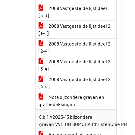
2008 Vastgestelde lijst deel 1
[3-3]
2008 Vastgestelde lijst deel 2
[1-4]
2008 Vastgestelde lijst deel 2
[2-4]
2008 Vastgestelde lijst deel 2
[3-4]
2008 Vastgestelde lijst deel 2
[4-4]
Nota bijzondere graven en
grafbedekkingen
8.b.1 A2025-15 bijzondere
graven.VVD.DM.SGP.CDA.ChristenUnie.PM
Amendement bijzondere