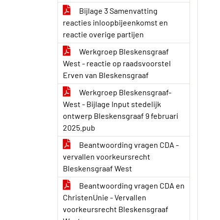
Bijlage 3 Samenvatting
reacties inloopbijeenkomst en
reactie overige partijen
Werkgroep Bleskensgraaf
West - reactie op raadsvoorstel
Erven van Bleskensgraaf
Werkgroep Bleskensgraaf-
West - Bijlage Input stedelijk
ontwerp Bleskensgraaf 9 februari
2025.pub
Beantwoording vragen CDA -
vervallen voorkeursrecht
Bleskensgraaf West
Beantwoording vragen CDA en
ChristenUnie - Vervallen
voorkeursrecht Bleskensgraaf