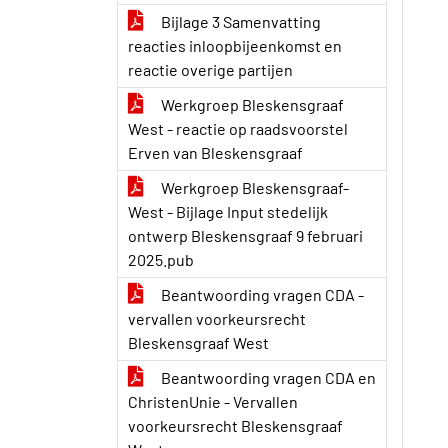
Bijlage 3 Samenvatting
reacties inloopbijeenkomst en
reactie overige partijen
Werkgroep Bleskensgraaf
West - reactie op raadsvoorstel
Erven van Bleskensgraaf
Werkgroep Bleskensgraaf-
West - Bijlage Input stedelijk
ontwerp Bleskensgraaf 9 februari
2025.pub
Beantwoording vragen CDA -
vervallen voorkeursrecht
Bleskensgraaf West
Beantwoording vragen CDA en
ChristenUnie - Vervallen
voorkeursrecht Bleskensgraaf