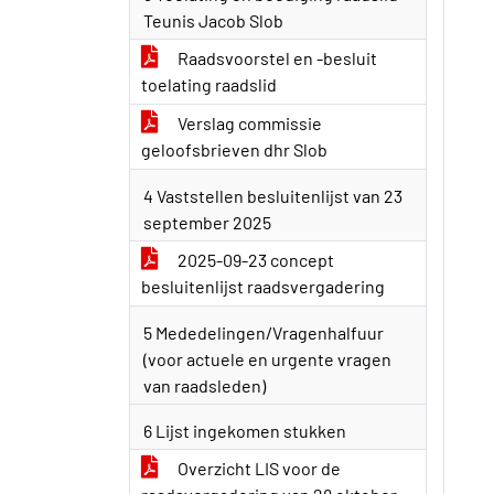
Teunis Jacob Slob
Raadsvoorstel en -besluit
toelating raadslid
Verslag commissie
geloofsbrieven dhr Slob
4 Vaststellen besluitenlijst van 23
september 2025
2025-09-23 concept
besluitenlijst raadsvergadering
5 Mededelingen/Vragenhalfuur
(voor actuele en urgente vragen
van raadsleden)
6 Lijst ingekomen stukken
Overzicht LIS voor de