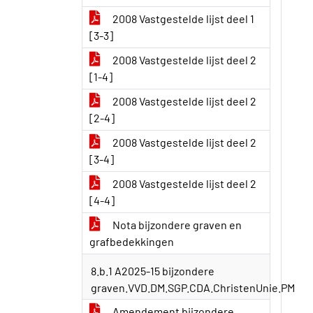
2008 Vastgestelde lijst deel 1
[3-3]
2008 Vastgestelde lijst deel 2
[1-4]
2008 Vastgestelde lijst deel 2
[2-4]
2008 Vastgestelde lijst deel 2
[3-4]
2008 Vastgestelde lijst deel 2
[4-4]
Nota bijzondere graven en
grafbedekkingen
8.b.1 A2025-15 bijzondere
graven.VVD.DM.SGP.CDA.ChristenUnie.PM
Amendement bijzondere