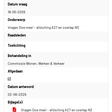
Datum vraag
18-05-2026
Onderwerp
Vragen Doe mee! - afsluiting A27 en overlap N3
Raadsleden
Toelichting
Behandeling in
Commissie Wonen, Werken & Verkeer
Afgedaan
Afgedaan
Datum antwoord
02-06-2026
Bijlage(s)
Vragen Doe mee! - afsluiting A27 en overlap N3