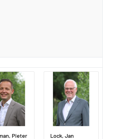
an, Pieter
Lock, Jan