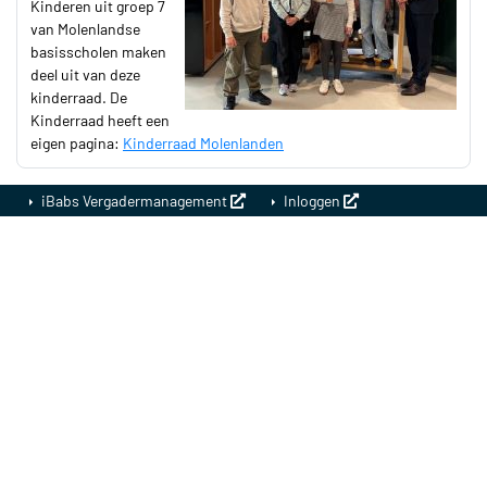
Kinderen uit groep 7
van Molenlandse
basisscholen maken
deel uit van deze
kinderraad. De
Kinderraad heeft een
eigen pagina:
Kinderraad Molenlanden
iBabs Vergadermanagement
Inloggen