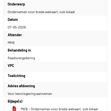
Onderwerp
Ondernemen voor brede welvaart, ook lokaal
Datum
07-05-2026
Afzender
MKB
Behandeling in
Raadsvergadering
VPC
Toelichting
Advies afdoening
Voor kennisgeving aannemen
Bijlage(s)
MKB - Ondernemen voor brede welvaart, ook lokaal