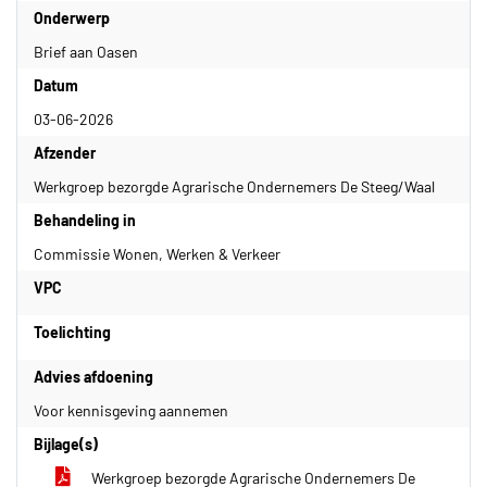
Onderwerp
Brief aan Oasen
Datum
03-06-2026
Afzender
Werkgroep bezorgde Agrarische Ondernemers De Steeg/Waal
Behandeling in
Commissie Wonen, Werken & Verkeer
VPC
Toelichting
Advies afdoening
Voor kennisgeving aannemen
Bijlage(s)
Werkgroep bezorgde Agrarische Ondernemers De