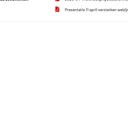
Presentatie 11 april versterken welzi