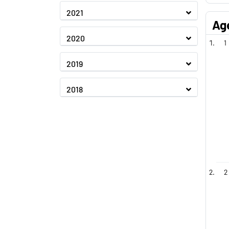
2021
Ag
2020
1
2019
2018
2