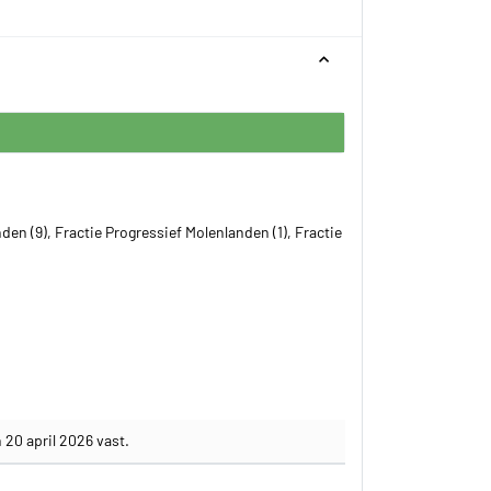
den (9), Fractie Progressief Molenlanden (1), Fractie
 20 april 2026 vast.