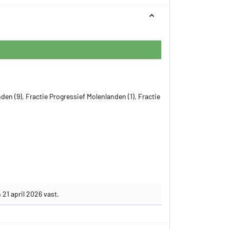
den (9), Fractie Progressief Molenlanden (1), Fractie
21 april 2026 vast.