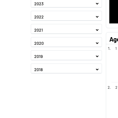
2023
2022
2021
Ag
2020
1
2019
2018
2