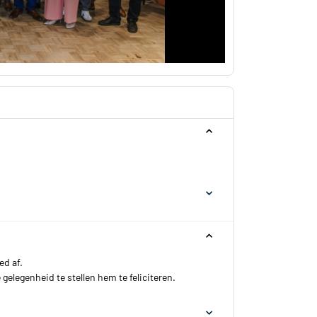
ed af.
elegenheid te stellen hem te feliciteren.