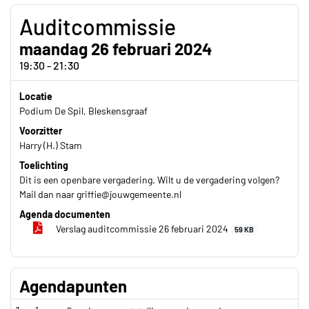
Auditcommissie
maandag 26 februari 2024
19:30 - 21:30
Locatie
Podium De Spil, Bleskensgraaf
Voorzitter
Harry (H.) Stam
Toelichting
Dit is een openbare vergadering. Wilt u de vergadering volgen?
Mail dan naar griffie@jouwgemeente.nl
Agenda documenten
Verslag auditcommissie 26 februari 2024
59 KB
Agendapunten