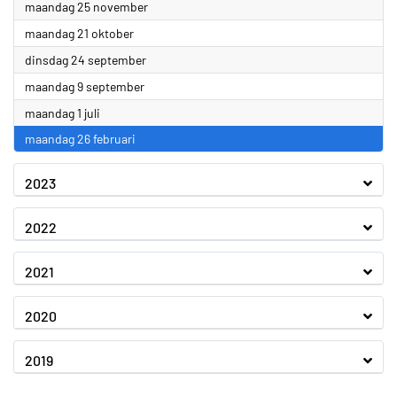
2024
maandag 25 november
2024
maandag 21 oktober
2024
dinsdag 24 september
2024
maandag 9 september
2024
maandag 1 juli
2024
maandag 26 februari
2023
2022
2021
2020
2019