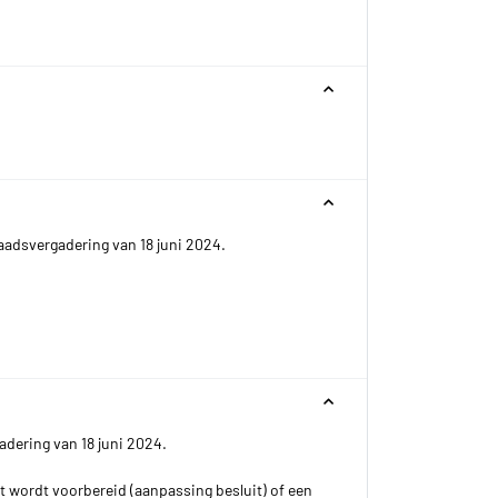
aadsvergadering van 18 juni 2024.
dering van 18 juni 2024.
wordt voorbereid (aanpassing besluit) of een