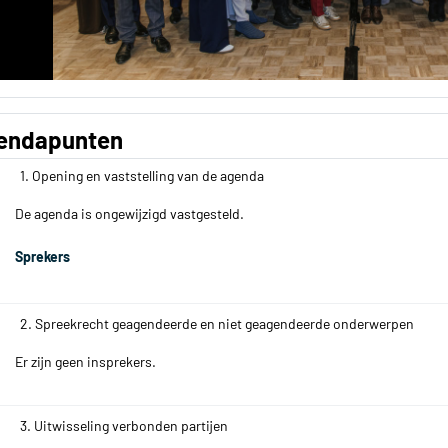
endapunten
1. Opening en vaststelling van de agenda
De agenda is ongewijzigd vastgesteld.
Sprekers
2. Spreekrecht geagendeerde en niet geagendeerde onderwerpen
Er zijn geen insprekers.
3. Uitwisseling verbonden partijen