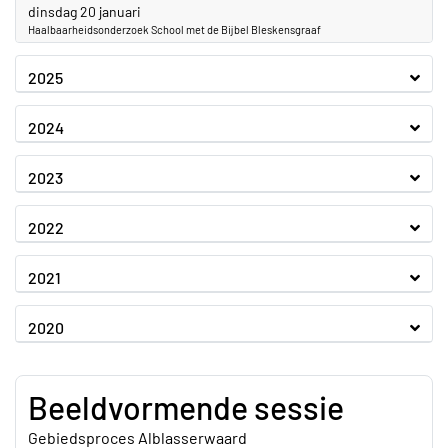
2026
dinsdag 20 januari
Haalbaarheidsonderzoek School met de Bijbel Bleskensgraaf
2025
2024
2023
2022
2021
2020
Beeldvormende sessie
Gebiedsproces Alblasserwaard