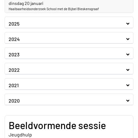
2026
dinsdag 20 januari
Haalbaarheidsonderzoek School met de Bijbel Bleskensgraaf
2025
2024
2023
2022
2021
2020
Beeldvormende sessie
Jeugdhulp