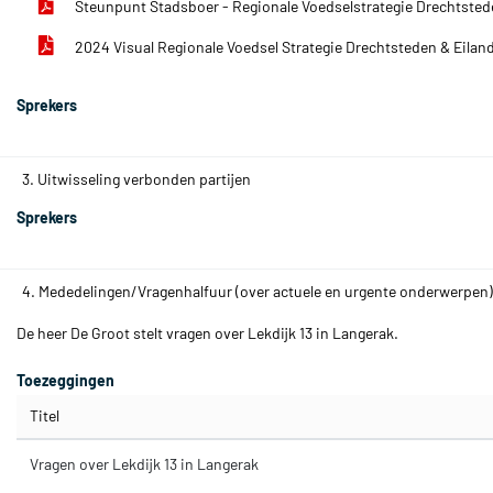
Steunpunt Stadsboer - Regionale Voedselstrategie Drechtste
2024 Visual Regionale Voedsel Strategie Drechtsteden & Eilan
Sprekers
3. Uitwisseling verbonden partijen
Sprekers
4. Mededelingen/Vragenhalfuur (over actuele en urgente onderwerpen)
De heer De Groot stelt vragen over Lekdijk 13 in Langerak.
Toezeggingen
Titel
Vragen over Lekdijk 13 in Langerak