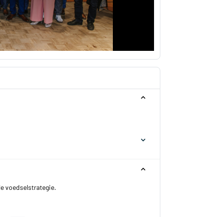
e voedselstrategie.