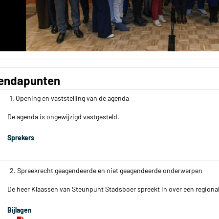
endapunten
1. Opening en vaststelling van de agenda
De agenda is ongewijzigd vastgesteld.
Sprekers
2. Spreekrecht geagendeerde en niet geagendeerde onderwerpen
De heer Klaassen van Steunpunt Stadsboer spreekt in over een regional
Bijlagen