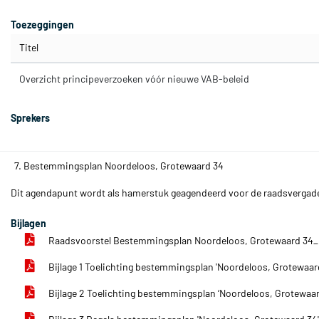
Toezeggingen
Titel
Overzicht principeverzoeken vóór nieuwe VAB-beleid
Sprekers
7. Bestemmingsplan Noordeloos, Grotewaard 34
Dit agendapunt wordt als hamerstuk geagendeerd voor de raadsvergader
Bijlagen
Raadsvoorstel Bestemmingsplan Noordeloos, Grotewaard 34
Bijlage 1 Toelichting bestemmingsplan 'Noordeloos, Grotewaar
Bijlage 2 Toelichting bestemmingsplan ‘Noordeloos, Grotewaa